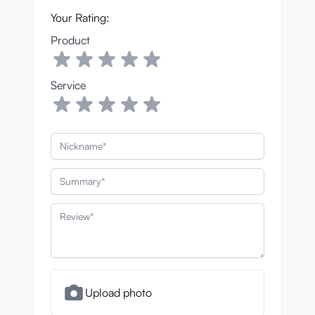
Your Rating:
Product
Service
Nickname
Summary
Review
Upload photo