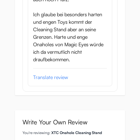
Ich glaube bei besonders harten
und engen Toys kommt der
Cleaning Stand aber an seine
Grenzen. Harte und enge
Onaholes von Magic Eyes würde
ich da vermutlich nicht
draufbekommen.
Translate review
Write Your Own Review
You're reviewing:
XTC Onahole Cleaning Stand