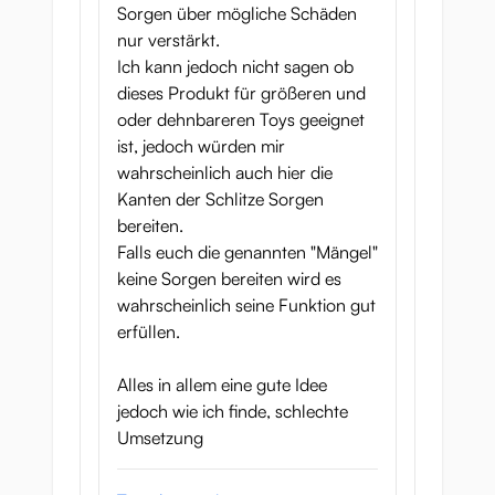
Sorgen über mögliche Schäden
nur verstärkt.
Ich kann jedoch nicht sagen ob
dieses Produkt für größeren und
oder dehnbareren Toys geeignet
ist, jedoch würden mir
wahrscheinlich auch hier die
Kanten der Schlitze Sorgen
bereiten.
Falls euch die genannten "Mängel"
keine Sorgen bereiten wird es
wahrscheinlich seine Funktion gut
erfüllen.
Alles in allem eine gute Idee
jedoch wie ich finde, schlechte
Umsetzung