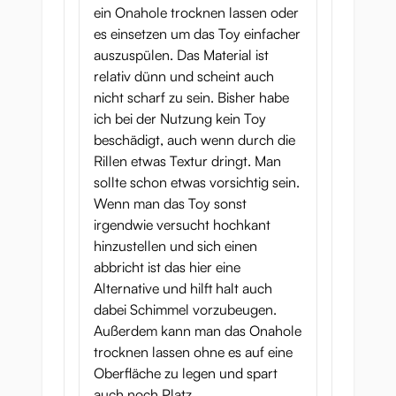
ein Onahole trocknen lassen oder
es einsetzen um das Toy einfacher
auszuspülen. Das Material ist
relativ dünn und scheint auch
nicht scharf zu sein. Bisher habe
ich bei der Nutzung kein Toy
beschädigt, auch wenn durch die
Rillen etwas Textur dringt. Man
sollte schon etwas vorsichtig sein.
Wenn man das Toy sonst
irgendwie versucht hochkant
hinzustellen und sich einen
abbricht ist das hier eine
Alternative und hilft halt auch
dabei Schimmel vorzubeugen.
Außerdem kann man das Onahole
trocknen lassen ohne es auf eine
Oberfläche zu legen und spart
auch noch Platz.