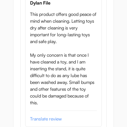
Dylan File
This product offers good peace of
mind when cleaning. Letting toys
dry after cleaning is very
important for long-lasting toys
and safe play.
My only concern is that once I
have cleaned a toy, and I am
inserting the stand, it is quite
difficult to do as any lube has
been washed away. Small bumps
and other features of the toy
could be damaged because of
this.
Translate review